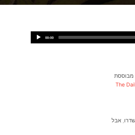
00:00
 מבוססת
The Dai
שדרו, אבל