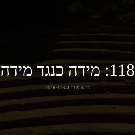
118: מידה כנגד מידה
19:50:11 | 2019-12-03