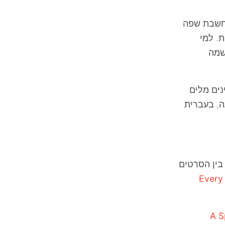
חשבת שפה
ת. למי
שמה
נים מלים
ה, בעברית
בין הסרטים
Every