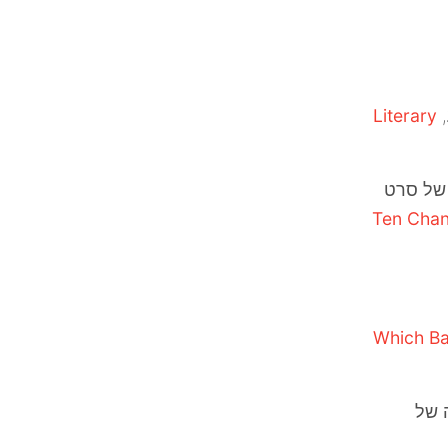
,
Literary
 של סרט
Ten Chan
Which Ba
 של