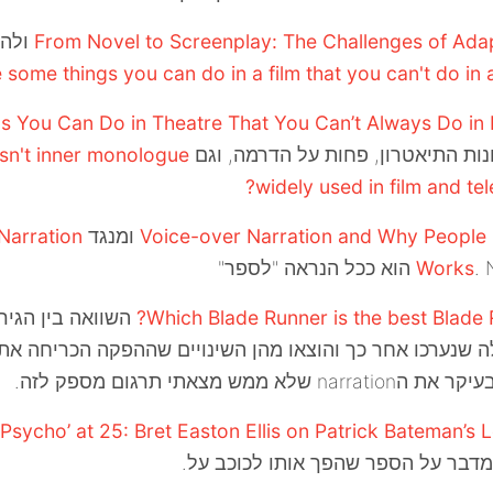
From Novel to Screenplay: The Challenges of Ada
ולה
 some things you can do in a film that you can't do in a
נות התיאטרון, פחות על הדרמה, וגם
sn't inner monologue
widely used in film and tele
Voice-over Narration and Why People 
ומנגד
Narration
 "לספר"
Works
Which Blade Runner is the best Blade 
השוואה בין הגי
ה שנערכו אחר כך והוצאו מהן השינויים שההפקה הכריחה את
narr שלא ממש מצאתי תרגום מספק לזה.
דבר על הספר שהפך אותו לכוכב על.