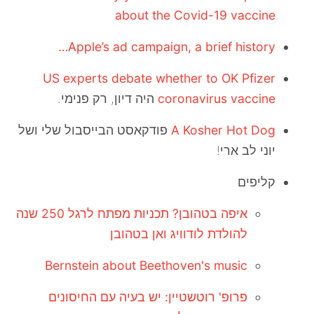
about the Covid-19 vaccine
Apple’s ad campaign, a brief history…
US experts debate whether to OK Pfizer
coronavirus vaccine
היה דיון, רק פנימי.
A Kosher Hot Dog
פודקאסט הבייסבול שלי ושל
יוני לב ארי!
קליפים
איפה בטהובן? תכניות מפתח לרגל 250 שנה
להולדת לודוויג ואן בטהובן
Bernstein about Beethoven's music
פרופ' רוטשטיין: יש בעיה עם החיסונים