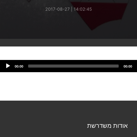
14:02:45 | 2017-08-27
00:00
00:00
אודות משדרשת